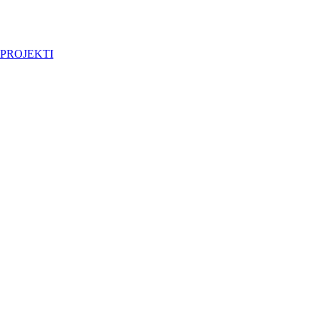
PROJEKTI