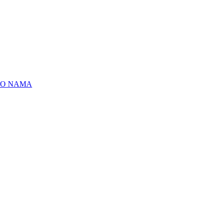
O NAMA