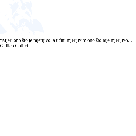
“
Mjeri ono što je mjerljivo, a učini mjerljivim ono što nije mjerljivo.
„
Galileo Galilei