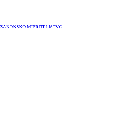
ZAKONSKO MJERITELJSTVO