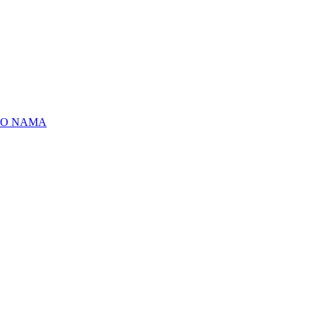
O NAMA