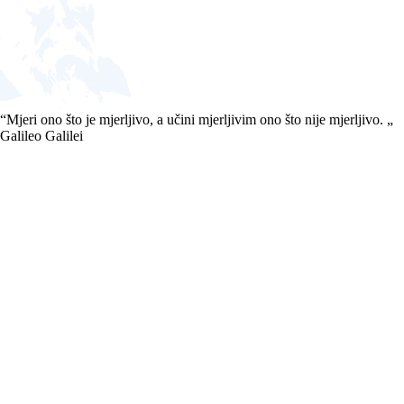
“
Mjeri ono što je mjerljivo, a učini mjerljivim ono što nije mjerljivo.
„
Galileo Galilei