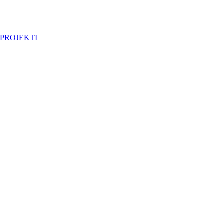
PROJEKTI