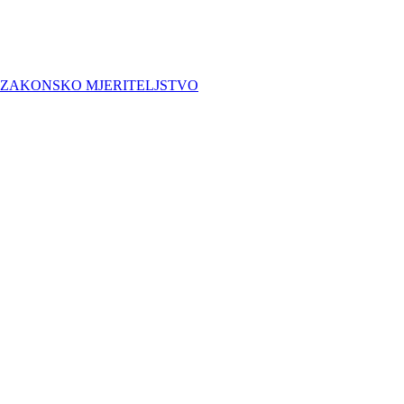
ZAKONSKO MJERITELJSTVO